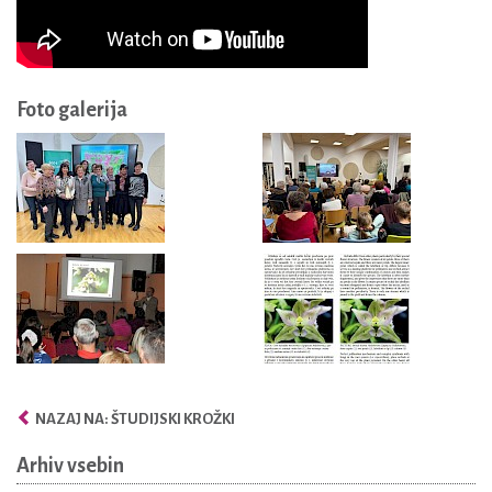
Foto galerija
NAZAJ NA: ŠTUDIJSKI KROŽKI
Arhiv vsebin