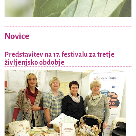
Novice
Predstavitev na 17. festivalu za tretje
življenjsko obdobje