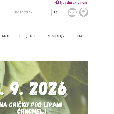
Ljudska univerza
VANJE
PROJEKTI
PROMOCIJA
O NAS
Next