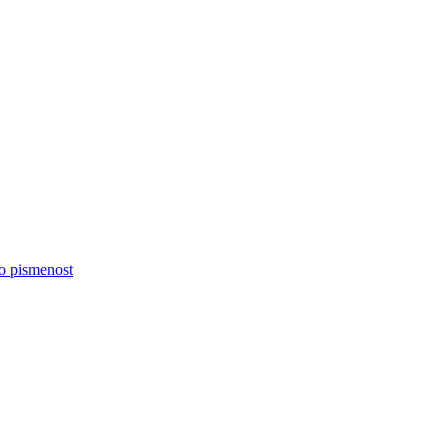
no pismenost