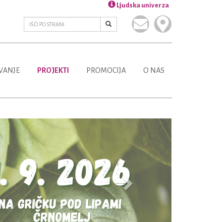
Ljudska univerza
VANJE
PROJEKTI
PROMOCIJA
O NAS
Next