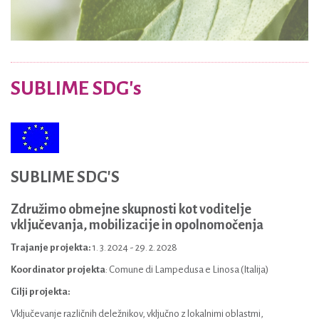
SUBLIME SDG's
SUBLIME SDG'S
Združimo obmejne skupnosti kot voditelje
vključevanja, mobilizacije in opolnomočenja
Trajanje projekta:
1. 3. 2024 - 29. 2. 2028
Koordinator projekta
: Comune di Lampedusa e Linosa (Italija)
Cilji projekta:
Vključevanje različnih deležnikov, vključno z lokalnimi oblastmi,