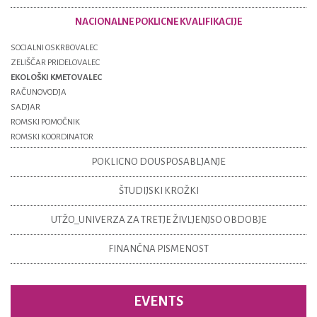
NACIONALNE POKLICNE KVALIFIKACIJE
SOCIALNI OSKRBOVALEC
ZELIŠČAR PRIDELOVALEC
EKOLOŠKI KMETOVALEC
RAČUNOVODJA
SADJAR
ROMSKI POMOČNIK
ROMSKI KOORDINATOR
POKLICNO DOUSPOSABLJANJE
ŠTUDIJSKI KROŽKI
UTŽO_UNIVERZA ZA TRETJE ŽIVLJENJSO OBDOBJE
FINANČNA PISMENOST
EVENTS