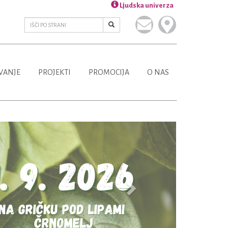
Ljudska univerza
VANJE
PROJEKTI
PROMOCIJA
O NAS
Next