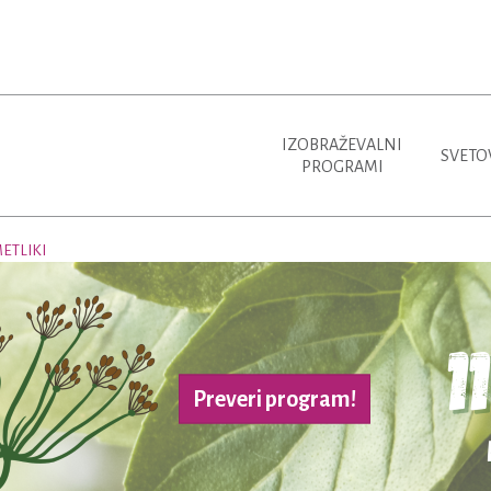
IZOBRAŽEVALNI
SVETO
PROGRAMI
ETLIKI
Preveri program!