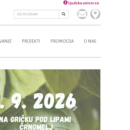
Ljudska univerza
VANJE
PROJEKTI
PROMOCIJA
O NAS
Next