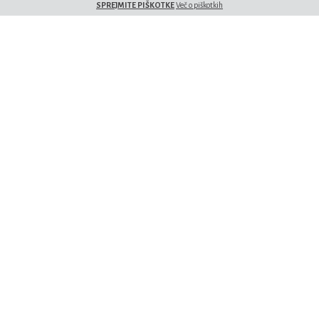
SPREJMITE PIŠKOTKE
Več o piškotkih