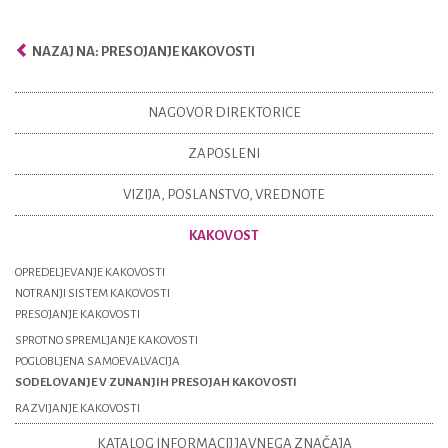
NAZAJ NA: PRESOJANJE KAKOVOSTI
NAGOVOR DIREKTORICE
ZAPOSLENI
VIZIJA, POSLANSTVO, VREDNOTE
KAKOVOST
OPREDELJEVANJE KAKOVOSTI
NOTRANJI SISTEM KAKOVOSTI
PRESOJANJE KAKOVOSTI
SPROTNO SPREMLJANJE KAKOVOSTI
POGLOBLJENA SAMOEVALVACIJA
SODELOVANJE V ZUNANJIH PRESOJAH KAKOVOSTI
RAZVIJANJE KAKOVOSTI
KATALOG INFORMACIJ JAVNEGA ZNAČAJA