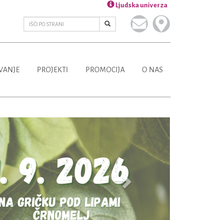
Ljudska univerza
VANJE
PROJEKTI
PROMOCIJA
O NAS
Next