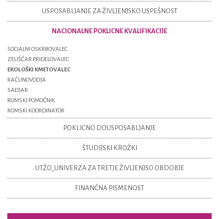
USPOSABLJANJE ZA ŽIVLJENJSKO USPEŠNOST
NACIONALNE POKLICNE KVALIFIKACIJE
SOCIALNI OSKRBOVALEC
ZELIŠČAR PRIDELOVALEC
EKOLOŠKI KMETOVALEC
RAČUNOVODJA
SADJAR
ROMSKI POMOČNIK
ROMSKI KOORDINATOR
POKLICNO DOUSPOSABLJANJE
ŠTUDIJSKI KROŽKI
UTŽO_UNIVERZA ZA TRETJE ŽIVLJENJSO OBDOBJE
FINANČNA PISMENOST