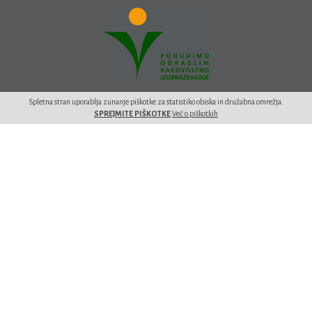
Spletna stran uporablja zunanje piškotke za statistiko obiska in družabna omrežja.
SPREJMITE PIŠKOTKE
Več o piškotkih