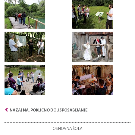
NAZAJ NA: POKLICNO DOUSPOSABLJANJE
OSNOVNA ŠOLA