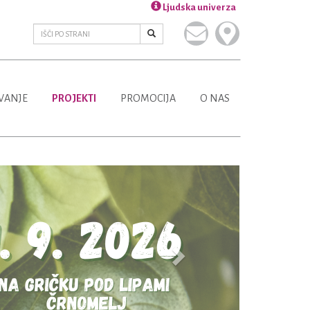
Ljudska univerza
VANJE
PROJEKTI
PROMOCIJA
O NAS
Next