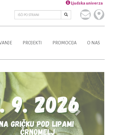
Ljudska univerza
VANJE
PROJEKTI
PROMOCIJA
O NAS
Next