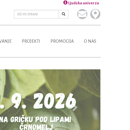
Ljudska univerza
VANJE
PROJEKTI
PROMOCIJA
O NAS
Next