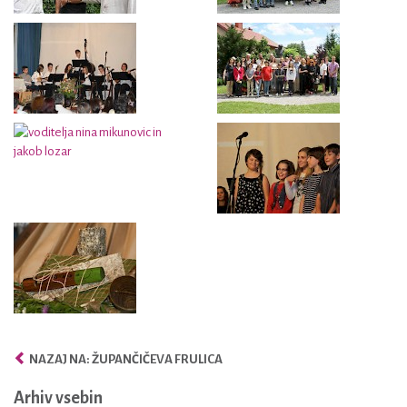
NAZAJ NA: ŽUPANČIČEVA FRULICA
Arhiv vsebin