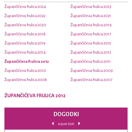
Župančičeva frulica 2024
Župančičeva frulica 2023
Župančičeva frulica 2022
Župančičeva frulica 2021
Župančičeva frulica 2020
Župančičeva frulica 2019
Župančičeva frulica 2018
Župančičeva frulica 2017
Župančičeva frulica 2016
Župančičeva frulica 2015
Župančičeva frulica 2014
Župančičeva frulica 2013
Župančičeva frulica 2012
Župančičeva frulica 2011
Župančičeva frulica 2010
Župančičeva frulica 2009
Župančičeva frulica 2008
Župančičeva frulica 2007
ŽUPANČIČEVA FRULICA 2012
DOGODKI
avgust 2026