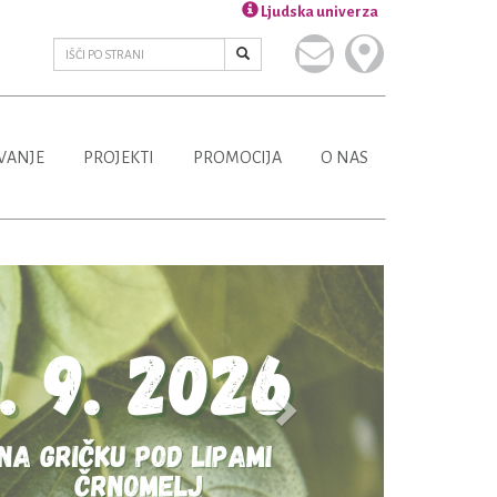
Ljudska univerza
VANJE
PROJEKTI
PROMOCIJA
O NAS
Next