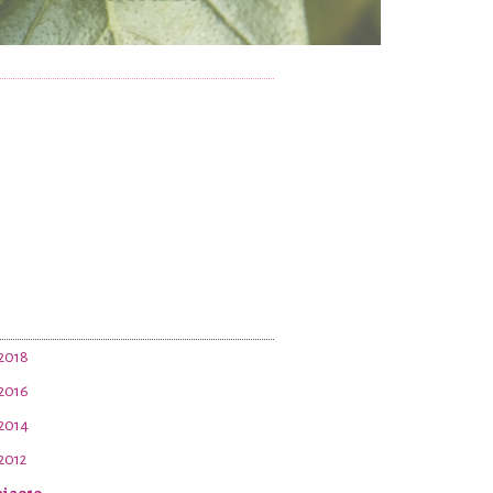
 2018
 2016
 2014
 2012