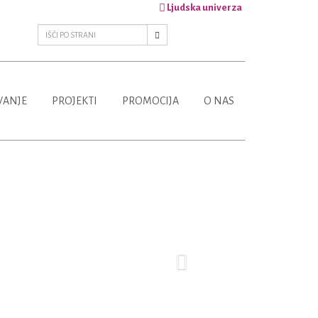
Ljudska univerza
VANJE
PROJEKTI
PROMOCIJA
O NAS
Next