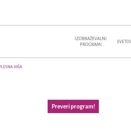
IZOBRAŽEVALNI
SVETO
PROGRAMI
PLESNA HIŠA
Preveri program!