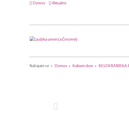
Domov
Aktualno
Nahajate se
Domov
Kulturni dom
BELOKRANJSKA 
Previous