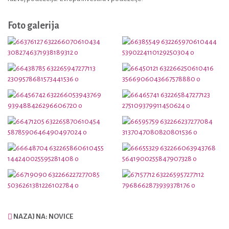
Foto galerija
NAZAJ NA: NOVICE