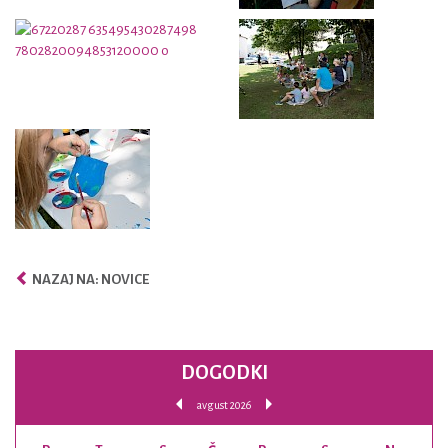
NAZAJ NA: NOVICE
DOGODKI
avgust 2026