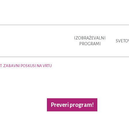
IZOBRAŽEVALNI
SVETO
PROGRAMI
: ZABAVNI POSKUSI NA VRTU
Preveri program!