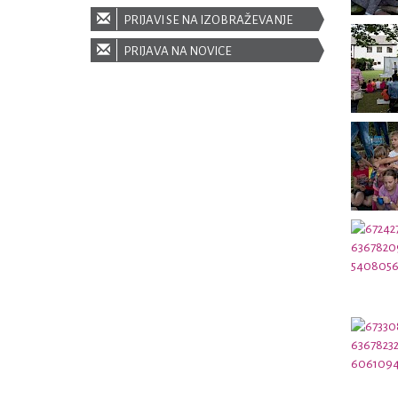
PRIJAVI SE NA IZOBRAŽEVANJE
PRIJAVA NA NOVICE