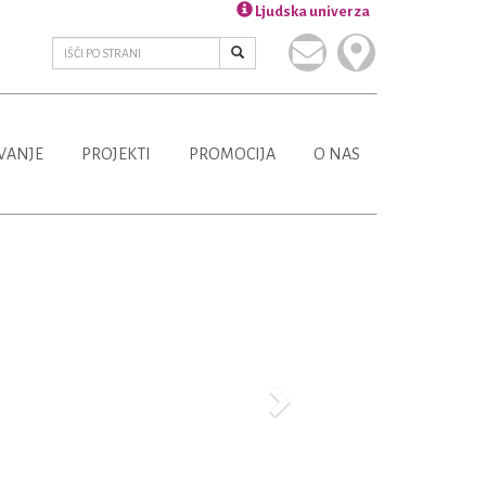
Ljudska univerza
VANJE
PROJEKTI
PROMOCIJA
O NAS
Next