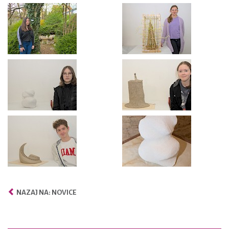
NAZAJ NA: NOVICE