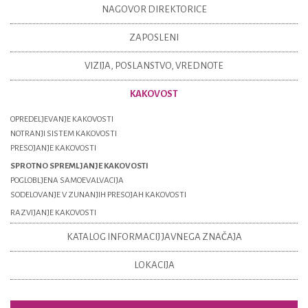
NAGOVOR DIREKTORICE
ZAPOSLENI
VIZIJA, POSLANSTVO, VREDNOTE
KAKOVOST
OPREDELJEVANJE KAKOVOSTI
NOTRANJI SISTEM KAKOVOSTI
PRESOJANJE KAKOVOSTI
SPROTNO SPREMLJANJE KAKOVOSTI
POGLOBLJENA SAMOEVALVACIJA
SODELOVANJE V ZUNANJIH PRESOJAH KAKOVOSTI
RAZVIJANJE KAKOVOSTI
KATALOG INFORMACIJ JAVNEGA ZNAČAJA
LOKACIJA