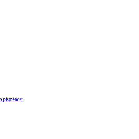
no pismenost