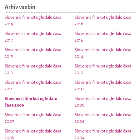
Arhiv vsebin
Slovenski film kot ogledalo časa
Slovenski film kot ogledalo časa
2019
2018
Slovenski film kot ogledalo časa
Slovenski film kot ogledalo časa
2017
2016
Slovenski film kot ogledalo časa
Slovenski film kot ogledalo časa
2015
2014
Slovenski film kot ogledalo časa
Slovenski film kot ogledalo časa
2013
2012
Slovenski film kot ogledalo časa
Slovenski film kot ogledalo časa
2011
2010
Slovenski film kot ogledalo
Slovenski film kot ogledalo časa
časa 2009
2008
Slovenski film kot ogledalo časa
Slovenski film kot ogledalo časa
2007
2006
Slovenski film kot ogledalo časa
Slovenski film kot ogledalo časa
2005
2004