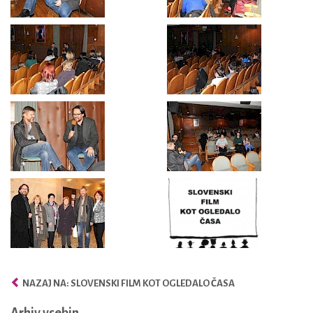
NAZAJ NA: SLOVENSKI FILM KOT OGLEDALO ČASA