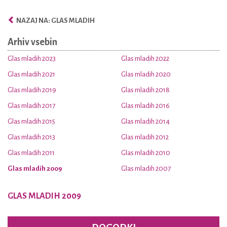
NAZAJ NA: GLAS MLADIH
Arhiv vsebin
Glas mladih 2023
Glas mladih 2022
Glas mladih 2021
Glas mladih 2020
Glas mladih 2019
Glas mladih 2018
Glas mladih 2017
Glas mladih 2016
Glas mladih 2015
Glas mladih 2014
Glas mladih 2013
Glas mladih 2012
Glas mladih 2011
Glas mladih 2010
Glas mladih 2009
Glas mladih 2007
GLAS MLADIH 2009