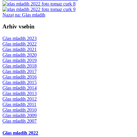
Nazaj na: Glas mladih
Arhiv vsebin
Glas mladih 2023
Glas mladih 2022
Glas mladih 2021
Glas mladih 2020
Glas mladih 2019
Glas mladih 2018
Glas mladih 2017
Glas mladih 2016
Glas mladih 2015
Glas mladih 2014
Glas mladih 2013
Glas mladih 2012
Glas mladih 2011
Glas mladih 2010
Glas mladih 2009
Glas mladih 2007
Glas mladih 2022