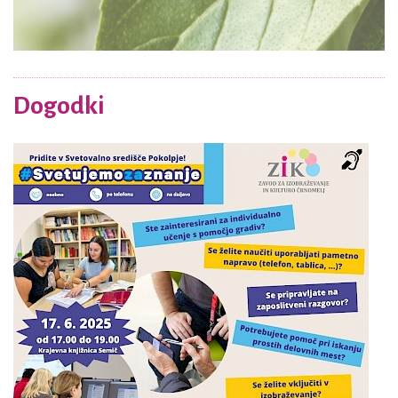
Dogodki