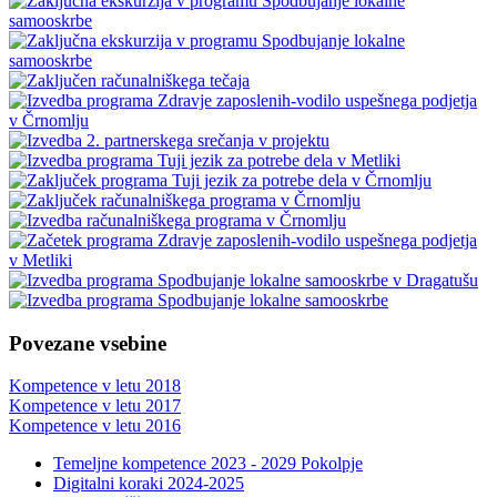
Povezane vsebine
Kompetence v letu 2018
Kompetence v letu 2017
Kompetence v letu 2016
Temeljne kompetence 2023 - 2029 Pokolpje
Digitalni koraki 2024-2025