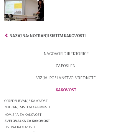
NAZAJ NA: NOTRANJI SISTEM KAKOVOSTI
NAGOVOR DIREKTORICE
ZAPOSLENI
VIZIJA, POSLANSTVO, VREDNOTE
KAKOVOST
OPREDELJEVANJE KAKOVOSTI
NOTRANJI SISTEM KAKOVOSTI
KOMISIJA ZA KAKOVOST
SVETOVALKA ZA KAKOVOST
LISTINA KAKOVOSTI